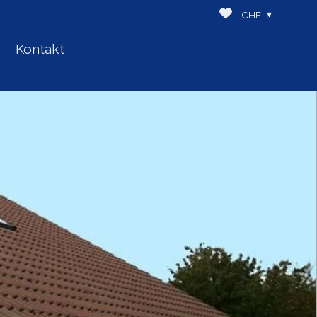
CHF
Kontakt