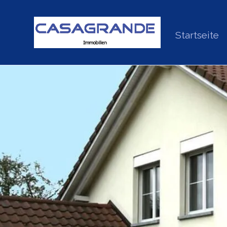
Startseite