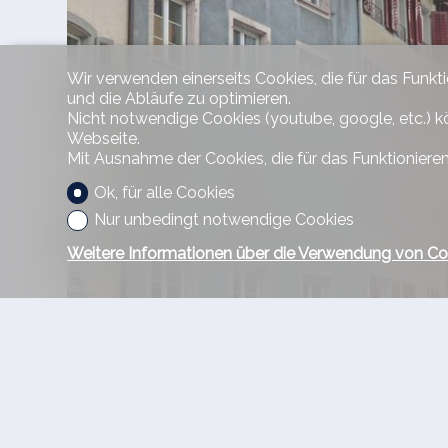
Wir verwenden einerseits Cookies, die für das Funkt
und die Abläufe zu optimieren.
Nicht notwendige Cookies (youtube, google, etc.) k
Webseite.
Mit Ausnahme der Cookies, die für das Funktionieren
Ok, für alle Cookies
Nur unbedingt notwendige Cookies
Weitere Informationen über die Verwendung von Co