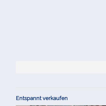
Entspannt verkaufen