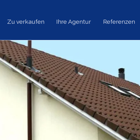
Zu verkaufen
Ihre Agentur
Referenzen