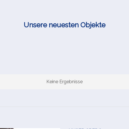
Unsere neuesten Objekte
Keine Ergebnisse