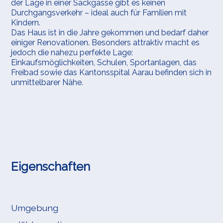
der Lage in einer Sackgasse gibt es keinen
Durchgangsverkehr – ideal auch für Familien mit
Kindern.
Das Haus ist in die Jahre gekommen und bedarf daher
einiger Renovationen. Besonders attraktiv macht es
jedoch die nahezu perfekte Lage:
Einkaufsmöglichkeiten, Schulen, Sportanlagen, das
Freibad sowie das Kantonsspital Aarau befinden sich in
unmittelbarer Nähe.
Eigenschaften
Umgebung