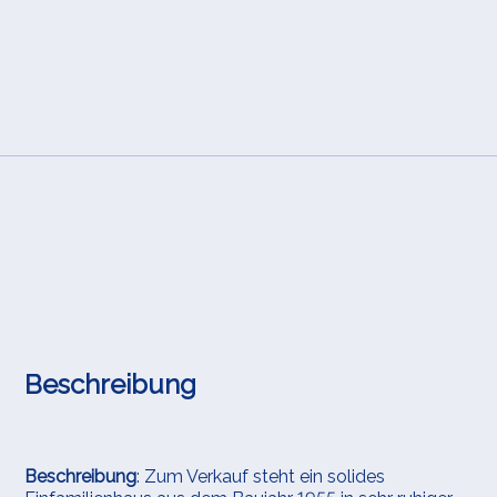
Beschreibung
Beschreibung
: Zum Verkauf steht ein solides