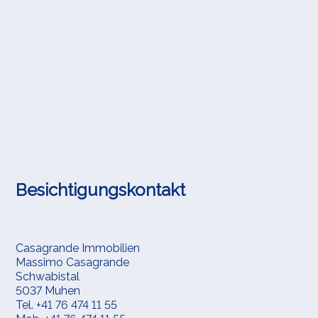
Besichtigungskontakt
Casagrande Immobilien
Massimo Casagrande
Schwabistal
5037 Muhen
Tel.
+41 76 474 11 55